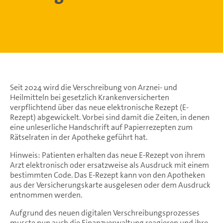
Seit 2024 wird die Verschreibung von Arznei- und
Heilmitteln bei gesetzlich Krankenversicherten
verpflichtend über das neue elektronische Rezept (E-
Rezept) abgewickelt. Vorbei sind damit die Zeiten, in denen
eine unleserliche Handschrift auf Papierrezepten zum
Rätselraten in der Apotheke geführt hat.
Hinweis: Patienten erhalten das neue E-Rezept von ihrem
Arzt elektronisch oder ersatzweise als Ausdruck mit einem
bestimmten Code. Das E-Rezept kann von den Apotheken
aus der Versicherungskarte ausgelesen oder dem Ausdruck
entnommen werden.
Aufgrund des neuen digitalen Verschreibungsprozesses
musste nun auch die Finanzverwaltung reagieren und ihre