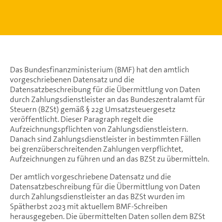
Das Bundesfinanzministerium (BMF) hat den amtlich
vorgeschriebenen Datensatz und die
Datensatzbeschreibung für die Übermittlung von Daten
durch Zahlungsdienstleister an das Bundeszentralamt für
Steuern (BZSt) gemäß § 22g Umsatzsteuergesetz
veröffentlicht. Dieser Paragraph regelt die
Aufzeichnungspflichten von Zahlungsdienstleistern.
Danach sind Zahlungsdienstleister in bestimmten Fällen
bei grenzüberschreitenden Zahlungen verpflichtet,
Aufzeichnungen zu führen und an das BZSt zu übermitteln.
Der amtlich vorgeschriebene Datensatz und die
Datensatzbeschreibung für die Übermittlung von Daten
durch Zahlungsdienstleister an das BZSt wurden im
Spätherbst 2023 mit aktuellem BMF-Schreiben
herausgegeben. Die übermittelten Daten sollen dem BZSt