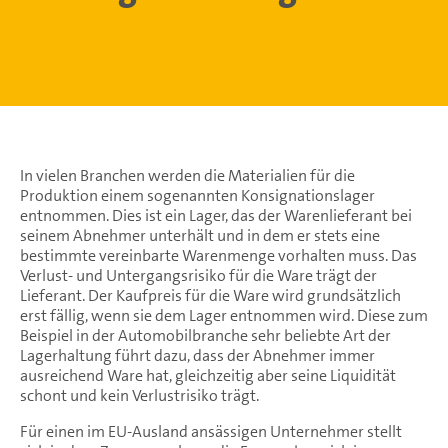
In vielen Branchen werden die Materialien für die
Produktion einem sogenannten Konsignationslager
entnommen. Dies ist ein Lager, das der Warenlieferant bei
seinem Abnehmer unterhält und in dem er stets eine
bestimmte vereinbarte Warenmenge vorhalten muss. Das
Verlust- und Untergangsrisiko für die Ware trägt der
Lieferant. Der Kaufpreis für die Ware wird grundsätzlich
erst fällig, wenn sie dem Lager entnommen wird. Diese zum
Beispiel in der Automobilbranche sehr beliebte Art der
Lagerhaltung führt dazu, dass der Abnehmer immer
ausreichend Ware hat, gleichzeitig aber seine Liquidität
schont und kein Verlustrisiko trägt.
Für einen im EU-Ausland ansässigen Unternehmer stellt