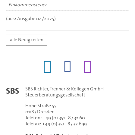
Einkommensteuer
(aus: Ausgabe 04/2025)
alle Neuigkeiten
SBS Richter, Trenner & Kollegen GmbH
SBS
Steuerberatungsgesellschaft
Hohe Straße 55
01187
Dresden
Telefon:
+49 (0) 351 - 87 32 60
Telefax:
+49 (0) 351 - 87 32 699