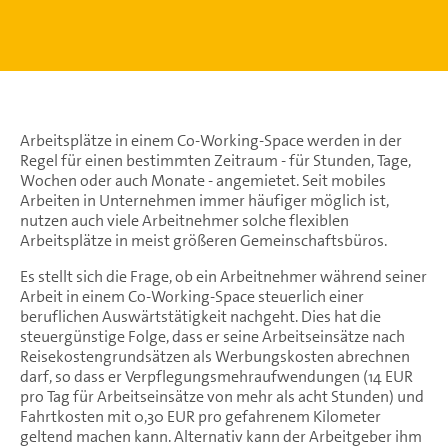
Arbeitsplätze in einem Co-Working-Space werden in der
Regel für einen bestimmten Zeitraum - für Stunden, Tage,
Wochen oder auch Monate - angemietet. Seit mobiles
Arbeiten in Unternehmen immer häufiger möglich ist,
nutzen auch viele Arbeitnehmer solche flexiblen
Arbeitsplätze in meist größeren Gemeinschaftsbüros.
Es stellt sich die Frage, ob ein Arbeitnehmer während seiner
Arbeit in einem Co-Working-Space steuerlich einer
beruflichen Auswärtstätigkeit nachgeht. Dies hat die
steuergünstige Folge, dass er seine Arbeitseinsätze nach
Reisekostengrundsätzen als Werbungskosten abrechnen
darf, so dass er Verpflegungsmehraufwendungen (14 EUR
pro Tag für Arbeitseinsätze von mehr als acht Stunden) und
Fahrtkosten mit 0,30 EUR pro gefahrenem Kilometer
geltend machen kann. Alternativ kann der Arbeitgeber ihm