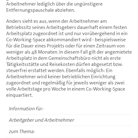
Arbeitnehmer lediglich über die ungünstigere
Entfernungspauschale abziehen.
Anders sieht es aus, wenn der Arbeitnehmer am
Betriebssitz seines Arbeitsgebers dauerhaft einem festen
Arbeitsplatz zugeordnet ist und nur vorübergehend in ein
Co-Working-Space abkommandiert wird - beispielsweise
für die Dauer eines Projekts oder für einen Zeitraum von
weniger als 48 Monaten. In diesem Fall gilt der angemietete
Arbeitsplatz in dem Gemeinschaftsbüro nicht als erste
Tätigkeitsstätte und Reisekosten dürfen abgesetzt bzw.
steuerfrei erstattet werden. Ebenfalls möglich: Ein
Arbeitnehmer wird keiner betrieblichen Einrichtung
zugeordnet und regelmäßig für jeweils weniger als zwei
volle Arbeitstage pro Woche in einem Co-Working-Space
einquartiert.
Information für:
Arbeitgeber und Arbeitnehmer
zum Thema: