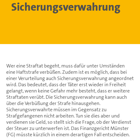
Sicherungsverwahrung
Wer eine Straftat begeht, muss dafür unter Umständen
eine Haftstrafe verbüßen. Zudem ist es möglich, dass bei
einer Verurteilung auch Sicherungsverwahrung angeordnet
wird. Das bedeutet, dass der Täter erst wieder in Freiheit
gelangt, wenn keine Gefahr mehr besteht, dass er weitere
Straftaten verübt. Die Sicherungsverwahrung kann auch
über die Verbüßung der Strafe hinausgehen.
Sicherungsverwahrte müssen im Gegensatz zu
Strafgefangenen nicht arbeiten. Tun sie dies aber und
verdienen sie Geld, so stellt sich die Frage, ob der Verdienst
der Steuer zu unterwerfen ist. Das Finanzgericht Münster
(FG) müsste kürzlich in einem derartigen Fall entscheiden.