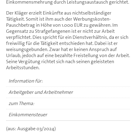
Einkommensmehrung durch Leistungsaustausch gerichtet.
Der Kläger erzielt Einkünfte aus nichtselbständiger
Tätigkeit. Somit ist ihm auch der Werbungskosten-
Pauschbetrag in Höhe von 1.000 EUR zu gewähren. Im
Gegensatz zu Strafgefangenen ist er nicht zur Arbeit
verpflichtet. Dies spricht für ein Dienstverhältnis, da er sich
freiwillig für die Tätigkeit entschieden hat. Dabei ist er
weisungsgebunden. Zwar hat er keinen Anspruch auf
Urlaub, jedoch auf eine bezahlte Freistellung von der Arbeit.
Seine Vergütung richtet sich nach seinen geleisteten
Arbeitsstunden.
Information für:
Arbeitgeber und Arbeitnehmer
zum Thema:
Einkommensteuer
(aus: Ausgabe 03/2024)