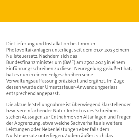
Die Lieferung und Installation bestimmter
Photovoltaikanlagen unterliegt seit dem 01.01.2023 einem
Nullsteuersatz. Nachdem sich das
Bundesfinanzministerium (BMF) am 27.02.2023 in einem
Einführungsschreiben zu dieser Neuregelung geäußert hat,
hat es nun in einem Folgeschreiben seine
Verwaltungsauffassung präzisiert und ergänzt. Im Zuge
dessen wurde der Umsatzsteuer-Anwendungserlass
entsprechend angepasst.
Die aktuelle Stellungnahme ist überwiegend klarstellender
bzw. vereinfachender Natur. Im Fokus des Schreibens
stehen Aussagen zur Entnahme von Altanlagen und Fragen
der Abgrenzung, etwa welche Sachverhalte als weitere
Leistungen oder Nebenleistungen ebenfalls dem
Nullsteuersatz unterliegen. Zudem äußert sich das