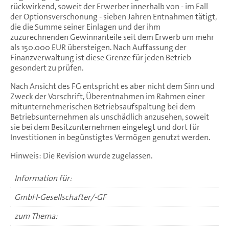
rückwirkend, soweit der Erwerber innerhalb von - im Fall
der Optionsverschonung - sieben Jahren Entnahmen tätigt,
die die Summe seiner Einlagen und der ihm
zuzurechnenden Gewinnanteile seit dem Erwerb um mehr
als 150.000 EUR übersteigen. Nach Auffassung der
Finanzverwaltung ist diese Grenze für jeden Betrieb
gesondert zu prüfen.
Nach Ansicht des FG entspricht es aber nicht dem Sinn und
Zweck der Vorschrift, Überentnahmen im Rahmen einer
mitunternehmerischen Betriebsaufspaltung bei dem
Betriebsunternehmen als unschädlich anzusehen, soweit
sie bei dem Besitzunternehmen eingelegt und dort für
Investitionen in begünstigtes Vermögen genutzt werden.
Hinweis: Die Revision wurde zugelassen.
Information für:
GmbH-Gesellschafter/-GF
zum Thema: