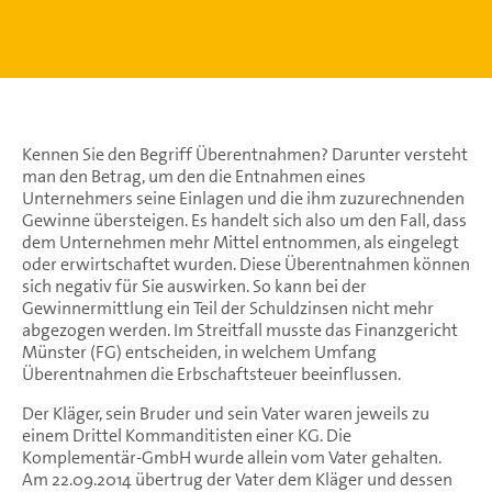
Kennen Sie den Begriff Überentnahmen? Darunter versteht
man den Betrag, um den die Entnahmen eines
Unternehmers seine Einlagen und die ihm zuzurechnenden
Gewinne übersteigen. Es handelt sich also um den Fall, dass
dem Unternehmen mehr Mittel entnommen, als eingelegt
oder erwirtschaftet wurden. Diese Überentnahmen können
sich negativ für Sie auswirken. So kann bei der
Gewinnermittlung ein Teil der Schuldzinsen nicht mehr
abgezogen werden. Im Streitfall musste das Finanzgericht
Münster (FG) entscheiden, in welchem Umfang
Überentnahmen die Erbschaftsteuer beeinflussen.
Der Kläger, sein Bruder und sein Vater waren jeweils zu
einem Drittel Kommanditisten einer KG. Die
Komplementär-GmbH wurde allein vom Vater gehalten.
Am 22.09.2014 übertrug der Vater dem Kläger und dessen