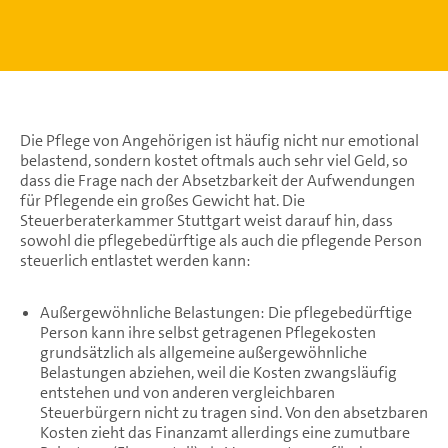
Die Pflege von Angehörigen ist häufig nicht nur emotional
belastend, sondern kostet oftmals auch sehr viel Geld, so
dass die Frage nach der Absetzbarkeit der Aufwendungen
für Pflegende ein großes Gewicht hat. Die
Steuerberaterkammer Stuttgart weist darauf hin, dass
sowohl die pflegebedürftige als auch die pflegende Person
steuerlich entlastet werden kann:
Außergewöhnliche Belastungen: Die pflegebedürftige
Person kann ihre selbst getragenen Pflegekosten
grundsätzlich als allgemeine außergewöhnliche
Belastungen abziehen, weil die Kosten zwangsläufig
entstehen und von anderen vergleichbaren
Steuerbürgern nicht zu tragen sind. Von den absetzbaren
Kosten zieht das Finanzamt allerdings eine zumutbare