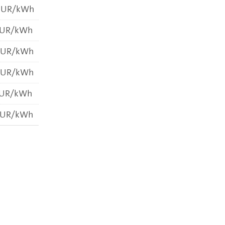
 EUR/kWh
EUR/kWh
 EUR/kWh
 EUR/kWh
EUR/kWh
EUR/kWh