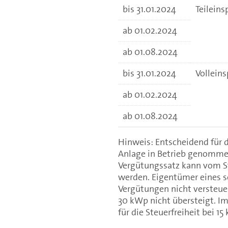
bis 31.01.2024
Teileins
ab 01.02.2024
ab 01.08.2024
bis 31.01.2024
Vollein
ab 01.02.2024
ab 01.08.2024
Hinweis: Entscheidend für 
Anlage in Betrieb genomme
Vergütungssatz kann vom S
werden. Eigentümer eines s
Vergütungen nicht versteue
30 kWp nicht übersteigt. Im
für die Steuerfreiheit bei 