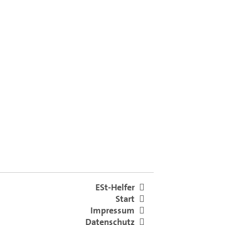
ESt-Helfer
Start
Impressum
Datenschutz