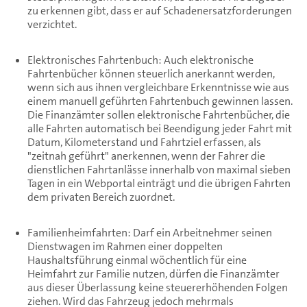
zu erkennen gibt, dass er auf Schadenersatzforderungen
verzichtet.
Elektronisches Fahrtenbuch: Auch elektronische
Fahrtenbücher können steuerlich anerkannt werden,
wenn sich aus ihnen vergleichbare Erkenntnisse wie aus
einem manuell geführten Fahrtenbuch gewinnen lassen.
Die Finanzämter sollen elektronische Fahrtenbücher, die
alle Fahrten automatisch bei Beendigung jeder Fahrt mit
Datum, Kilometerstand und Fahrtziel erfassen, als
"zeitnah geführt" anerkennen, wenn der Fahrer die
dienstlichen Fahrtanlässe innerhalb von maximal sieben
Tagen in ein Webportal einträgt und die übrigen Fahrten
dem privaten Bereich zuordnet.
Familienheimfahrten: Darf ein Arbeitnehmer seinen
Dienstwagen im Rahmen einer doppelten
Haushaltsführung einmal wöchentlich für eine
Heimfahrt zur Familie nutzen, dürfen die Finanzämter
aus dieser Überlassung keine steuererhöhenden Folgen
ziehen. Wird das Fahrzeug jedoch mehrmals