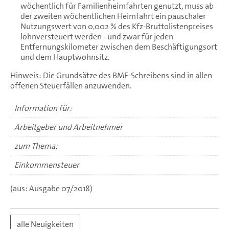
wöchentlich für Familienheimfahrten genutzt, muss ab
der zweiten wöchentlichen Heimfahrt ein pauschaler
Nutzungswert von 0,002 % des Kfz-Bruttolistenpreises
lohnversteuert werden - und zwar für jeden
Entfernungskilometer zwischen dem Beschäftigungsort
und dem Hauptwohnsitz.
Hinweis: Die Grundsätze des BMF-Schreibens sind in allen
offenen Steuerfällen anzuwenden.
Information für:
Arbeitgeber und Arbeitnehmer
zum Thema:
Einkommensteuer
(aus: Ausgabe 07/2018)
alle Neuigkeiten