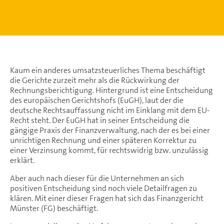
Kaum ein anderes umsatzsteuerliches Thema beschäftigt
die Gerichte zurzeit mehr als die Rückwirkung der
Rechnungsberichtigung. Hintergrund ist eine Entscheidung
des europäischen Gerichtshofs (EuGH), laut der die
deutsche Rechtsauffassung nicht im Einklang mit dem EU-
Recht steht. Der EuGH hat in seiner Entscheidung die
gängige Praxis der Finanzverwaltung, nach der es bei einer
unrichtigen Rechnung und einer späteren Korrektur zu
einer Verzinsung kommt, für rechtswidrig bzw. unzulässig
erklärt.
Aber auch nach dieser für die Unternehmen an sich
positiven Entscheidung sind noch viele Detailfragen zu
klären. Mit einer dieser Fragen hat sich das Finanzgericht
Münster (FG) beschäftigt.