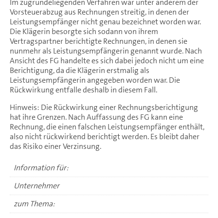
Im zugrundeliegenden Verfahren war unter anderem der
Vorsteuerabzug aus Rechnungen streitig, in denen der
Leistungsempfänger nicht genau bezeichnet worden war.
Die Klägerin besorgte sich sodann von ihrem
Vertragspartner berichtigte Rechnungen, in denen sie
nunmehr als Leistungsempfängerin genannt wurde. Nach
Ansicht des FG handelte es sich dabei jedoch nicht um eine
Berichtigung, da die Klägerin erstmalig als
Leistungsempfängerin angegeben worden war. Die
Rückwirkung entfalle deshalb in diesem Fall.
Hinweis: Die Rückwirkung einer Rechnungsberichtigung
hat ihre Grenzen. Nach Auffassung des FG kann eine
Rechnung, die einen falschen Leistungsempfänger enthält,
also nicht rückwirkend berichtigt werden. Es bleibt daher
das Risiko einer Verzinsung.
Information für:
Unternehmer
zum Thema: