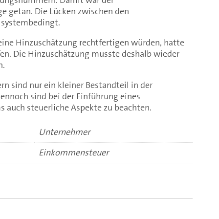
e getan. Die Lücken zwischen den
systembedingt.
 eine Hinzuschätzung rechtfertigen würden, hatte
fen. Die Hinzuschätzung musste deshalb wieder
n.
sind nur ein kleiner Bestandteil in der
dennoch sind bei der Einführung eines
uch steuerliche Aspekte zu beachten.
Unternehmer
Einkommensteuer