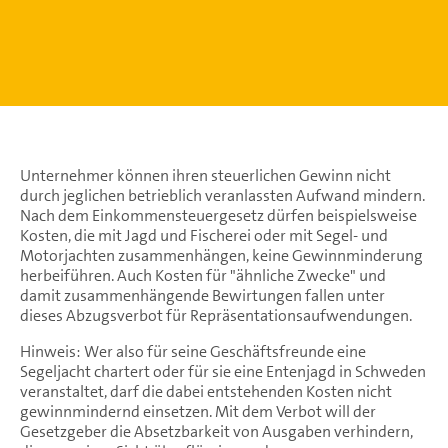
Unternehmer können ihren steuerlichen Gewinn nicht
durch jeglichen betrieblich veranlassten Aufwand mindern.
Nach dem Einkommensteuergesetz dürfen beispielsweise
Kosten, die mit Jagd und Fischerei oder mit Segel- und
Motorjachten zusammenhängen, keine Gewinnminderung
herbeiführen. Auch Kosten für "ähnliche Zwecke" und
damit zusammenhängende Bewirtungen fallen unter
dieses Abzugsverbot für Repräsentationsaufwendungen.
Hinweis: Wer also für seine Geschäftsfreunde eine
Segeljacht chartert oder für sie eine Entenjagd in Schweden
veranstaltet, darf die dabei entstehenden Kosten nicht
gewinnmindernd einsetzen. Mit dem Verbot will der
Gesetzgeber die Absetzbarkeit von Ausgaben verhindern,