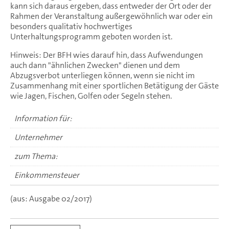
kann sich daraus ergeben, dass entweder der Ort oder der
Rahmen der Veranstaltung außergewöhnlich war oder ein
besonders qualitativ hochwertiges
Unterhaltungsprogramm geboten worden ist.
Hinweis: Der BFH wies darauf hin, dass Aufwendungen
auch dann "ähnlichen Zwecken" dienen und dem
Abzugsverbot unterliegen können, wenn sie nicht im
Zusammenhang mit einer sportlichen Betätigung der Gäste
wie Jagen, Fischen, Golfen oder Segeln stehen.
Information für:
Unternehmer
zum Thema:
Einkommensteuer
(aus: Ausgabe 02/2017)