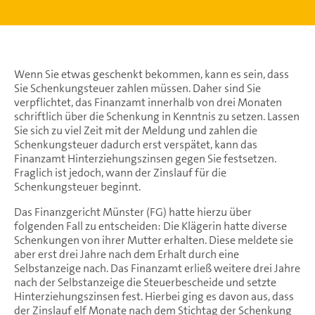
Wenn Sie etwas geschenkt bekommen, kann es sein, dass
Sie Schenkungsteuer zahlen müssen. Daher sind Sie
verpflichtet, das Finanzamt innerhalb von drei Monaten
schriftlich über die Schenkung in Kenntnis zu setzen. Lassen
Sie sich zu viel Zeit mit der Meldung und zahlen die
Schenkungsteuer dadurch erst verspätet, kann das
Finanzamt Hinterziehungszinsen gegen Sie festsetzen.
Fraglich ist jedoch, wann der Zinslauf für die
Schenkungsteuer beginnt.
Das Finanzgericht Münster (FG) hatte hierzu über
folgenden Fall zu entscheiden: Die Klägerin hatte diverse
Schenkungen von ihrer Mutter erhalten. Diese meldete sie
aber erst drei Jahre nach dem Erhalt durch eine
Selbstanzeige nach. Das Finanzamt erließ weitere drei Jahre
nach der Selbstanzeige die Steuerbescheide und setzte
Hinterziehungszinsen fest. Hierbei ging es davon aus, dass
der Zinslauf elf Monate nach dem Stichtag der Schenkung