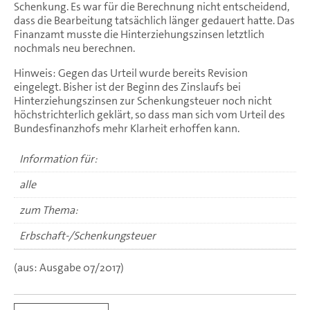
Schenkung. Es war für die Berechnung nicht entscheidend,
dass die Bearbeitung tatsächlich länger gedauert hatte. Das
Finanzamt musste die Hinterziehungszinsen letztlich
nochmals neu berechnen.
Hinweis: Gegen das Urteil wurde bereits Revision
eingelegt. Bisher ist der Beginn des Zinslaufs bei
Hinterziehungszinsen zur Schenkungsteuer noch nicht
höchstrichterlich geklärt, so dass man sich vom Urteil des
Bundesfinanzhofs mehr Klarheit erhoffen kann.
Information für:
alle
zum Thema:
Erbschaft-/Schenkungsteuer
(aus: Ausgabe 07/2017)