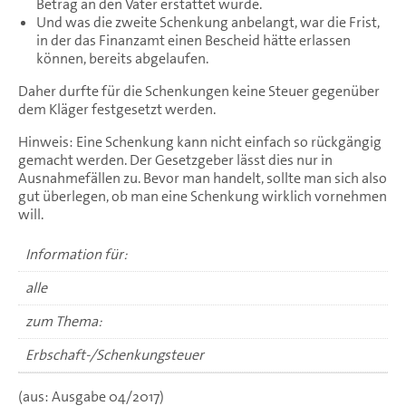
Betrag an den Vater erstattet wurde.
Und was die zweite Schenkung anbelangt, war die Frist,
in der das Finanzamt einen Bescheid hätte erlassen
können, bereits abgelaufen.
Daher durfte für die Schenkungen keine Steuer gegenüber
dem Kläger festgesetzt werden.
Hinweis: Eine Schenkung kann nicht einfach so rückgängig
gemacht werden. Der Gesetzgeber lässt dies nur in
Ausnahmefällen zu. Bevor man handelt, sollte man sich also
gut überlegen, ob man eine Schenkung wirklich vornehmen
will.
Information für:
alle
zum Thema:
Erbschaft-/Schenkungsteuer
(aus: Ausgabe 04/2017)