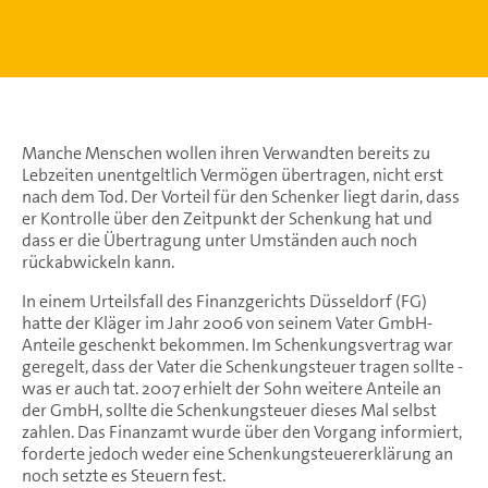
Manche Menschen wollen ihren Verwandten bereits zu
Lebzeiten unentgeltlich Vermögen übertragen, nicht erst
nach dem Tod. Der Vorteil für den Schenker liegt darin, dass
er Kontrolle über den Zeitpunkt der Schenkung hat und
dass er die Übertragung unter Umständen auch noch
rückabwickeln kann.
In einem Urteilsfall des Finanzgerichts Düsseldorf (FG)
hatte der Kläger im Jahr 2006 von seinem Vater GmbH-
Anteile geschenkt bekommen. Im Schenkungsvertrag war
geregelt, dass der Vater die Schenkungsteuer tragen sollte -
was er auch tat. 2007 erhielt der Sohn weitere Anteile an
der GmbH, sollte die Schenkungsteuer dieses Mal selbst
zahlen. Das Finanzamt wurde über den Vorgang informiert,
forderte jedoch weder eine Schenkungsteuererklärung an
noch setzte es Steuern fest.