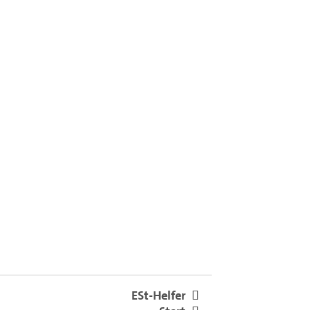
ESt-Helfer