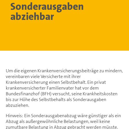
Sonderausgaben
abziehbar
Um die eigenen Krankenversicherungsbeiträge zu mindern,
vereinbaren viele Versicherte mit ihrer
Krankenversicherung einen Selbstbehalt. Ein privat
krankenversicherter Familienvater hat vor dem
Bundesfinanzhof (BFH) versucht, seine Krankheitskosten
bis zur Höhe des Selbstbehalts als Sonderausgaben
abzuziehen.
Hinweis: Ein Sonderausgabenabzug wäre günstiger als ein
Abzug als außergewöhnliche Belastungen, weil keine
zumutbare Belastung in Abzug gebracht werden müsste.