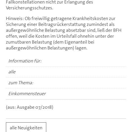
Fallkonstellationen nicht zur Erlangung des
Versicherungsschutzes.
Hinweis: Ob freiwillig getragene Krankheitskosten zur
Sicherung einer Beitragsrückerstattung zumindest als
außergewöhnliche Belastung absetzbar sind, ließ der BFH
offen, weil die Kosten im Urteilsfall ohnehin unter der
zumutbaren Belastung (dem Eigenanteil bei
außergewöhnlichen Belastungen) lagen.
Information für:
alle
zum Thema:
Einkommensteuer
(aus: Ausgabe 07/2018)
alle Neuigkeiten