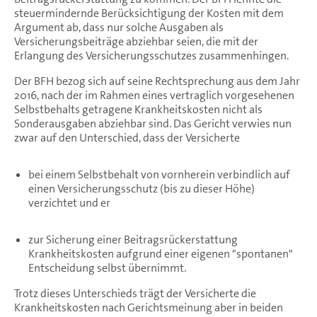
steuermindernde Berücksichtigung der Kosten mit dem
Argument ab, dass nur solche Ausgaben als
Versicherungsbeiträge abziehbar seien, die mit der
Erlangung des Versicherungsschutzes zusammenhingen.
Der BFH bezog sich auf seine Rechtsprechung aus dem Jahr
2016, nach der im Rahmen eines vertraglich vorgesehenen
Selbstbehalts getragene Krankheitskosten nicht als
Sonderausgaben abziehbar sind. Das Gericht verwies nun
zwar auf den Unterschied, dass der Versicherte
bei einem Selbstbehalt von vornherein verbindlich auf
einen Versicherungsschutz (bis zu dieser Höhe)
verzichtet und er
zur Sicherung einer Beitragsrückerstattung
Krankheitskosten aufgrund einer eigenen "spontanen"
Entscheidung selbst übernimmt.
Trotz dieses Unterschieds trägt der Versicherte die
Krankheitskosten nach Gerichtsmeinung aber in beiden