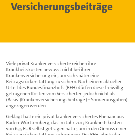
Versicherungsbeiträge
Viele privat Krankenversicherte reichen ihre
Krankheitskosten bewusst nicht bei ihrer
Krankenversicherung ein, um sich später eine
Beitragsrückerstattung zu sichern. Nach einem aktuellen
Urteil des Bundesfinanzhofs (BFH) dürfen diese freiwillig
getragenen Kosten vom Versicherten jedoch nicht als
(Basis-)Krankenversicherungsbeiträge (= Sonderausgaben)
abgezogen werden.
Geklagt hatte ein privat krankenversichertes Ehepaar aus
Baden-Württemberg, das im Jahr 2013 Krankheitskosten
von 635 EUR selbst getragen hatte, um in den Genuss einer
Beitragsrückerstattung zu kommen. Der BFH lehnte die