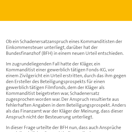
Ob ein Schadenersatzanspruch eines Kommanditisten der
Einkommensteuer unterliegt, darüber hat der
Bundesfinanzhof (BFH) in einem neuen Urteil entschieden.
Im zugrundeliegenden Fall hatte der Kläger, ein
Kommanditist einer gewerblich tätigen Fonds-KG, vor
einem Zivilgericht ein Urteil erstritten, durch das ihm gegen
den Ersteller des Beteiligungsprospekts für einen
gewerblich tätigen Filmfonds, dem der Kläger als
Kommanditist beigetreten war, Schadenersatz
zugesprochen worden war. Der Anspruch resultierte aus
fehlerhaften Angaben in dem Beteiligungsprospekt. Anders
als das Finanzamt war der Kläger der Meinung, dass dieser
Anspruch nicht der Besteuerung unterliegt.
In dieser Frage urteilte der BFH nun, dass auch Ansprüche