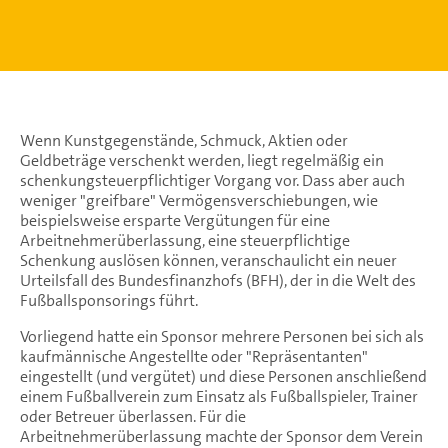
Wenn Kunstgegenstände, Schmuck, Aktien oder
Geldbeträge verschenkt werden, liegt regelmäßig ein
schenkungsteuerpflichtiger Vorgang vor. Dass aber auch
weniger "greifbare" Vermögensverschiebungen, wie
beispielsweise ersparte Vergütungen für eine
Arbeitnehmerüberlassung, eine steuerpflichtige
Schenkung auslösen können, veranschaulicht ein neuer
Urteilsfall des Bundesfinanzhofs (BFH), der in die Welt des
Fußballsponsorings führt.
Vorliegend hatte ein Sponsor mehrere Personen bei sich als
kaufmännische Angestellte oder "Repräsentanten"
eingestellt (und vergütet) und diese Personen anschließend
einem Fußballverein zum Einsatz als Fußballspieler, Trainer
oder Betreuer überlassen. Für die
Arbeitnehmerüberlassung machte der Sponsor dem Verein