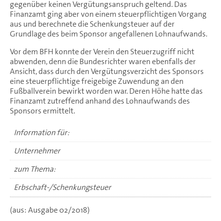
gegenüber keinen Vergütungsanspruch geltend. Das
Finanzamt ging aber von einem steuerpflichtigen Vorgang
aus und berechnete die Schenkungsteuer auf der
Grundlage des beim Sponsor angefallenen Lohnaufwands.
Vor dem BFH konnte der Verein den Steuerzugriff nicht
abwenden, denn die Bundesrichter waren ebenfalls der
Ansicht, dass durch den Vergütungsverzicht des Sponsors
eine steuerpflichtige freigebige Zuwendung an den
Fußballverein bewirkt worden war. Deren Höhe hatte das
Finanzamt zutreffend anhand des Lohnaufwands des
Sponsors ermittelt.
Information für:
Unternehmer
zum Thema:
Erbschaft-/Schenkungsteuer
(aus: Ausgabe 02/2018)