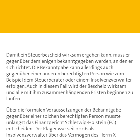
Damit ein Steuerbescheid wirksam ergehen kann, muss er
gegenüber demjenigen bekanntgegeben werden, an den er
sich richtet. Die Bekanntgabe kann allerdings auch
gegenüber einer anderen berechtigten Person wie zum
Beispiel dem Steuerberater oder einem Insolvenzverwalter
erfolgen. Auch in diesem Fall wird der Bescheid wirksam
und alle mit ihm zusammenhängenden Fristen beginnen zu
laufen.
Über die formalen Voraussetzungen der Bekanntgabe
gegenüber einer solchen berechtigten Person musste
unlängst das Finanzgericht Schleswig-Holstein (FG)
entscheiden. Der Kläger war seit 2006 als
Insolvenzverwalter über das Vermögen des Herrn X