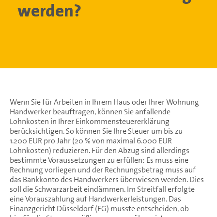
werden?
Wenn Sie für Arbeiten in Ihrem Haus oder Ihrer Wohnung
Handwerker beauftragen, können Sie anfallende
Lohnkosten in Ihrer Einkommensteuererklärung
berücksichtigen. So können Sie Ihre Steuer um bis zu
1.200 EUR pro Jahr (20 % von maximal 6.000 EUR
Lohnkosten) reduzieren. Für den Abzug sind allerdings
bestimmte Voraussetzungen zu erfüllen: Es muss eine
Rechnung vorliegen und der Rechnungsbetrag muss auf
das Bankkonto des Handwerkers überwiesen werden. Dies
soll die Schwarzarbeit eindämmen. Im Streitfall erfolgte
eine Vorauszahlung auf Handwerkerleistungen. Das
Finanzgericht Düsseldorf (FG) musste entscheiden, ob