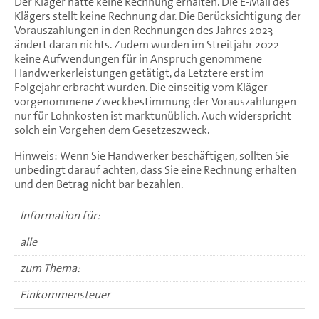
Der Kläger hatte keine Rechnung erhalten. Die E-Mail des
Klägers stellt keine Rechnung dar. Die Berücksichtigung der
Vorauszahlungen in den Rechnungen des Jahres 2023
ändert daran nichts. Zudem wurden im Streitjahr 2022
keine Aufwendungen für in Anspruch genommene
Handwerkerleistungen getätigt, da Letztere erst im
Folgejahr erbracht wurden. Die einseitig vom Kläger
vorgenommene Zweckbestimmung der Vorauszahlungen
nur für Lohnkosten ist marktunüblich. Auch widerspricht
solch ein Vorgehen dem Gesetzeszweck.
Hinweis: Wenn Sie Handwerker beschäftigen, sollten Sie
unbedingt darauf achten, dass Sie eine Rechnung erhalten
und den Betrag nicht bar bezahlen.
Information für:
alle
zum Thema:
Einkommensteuer