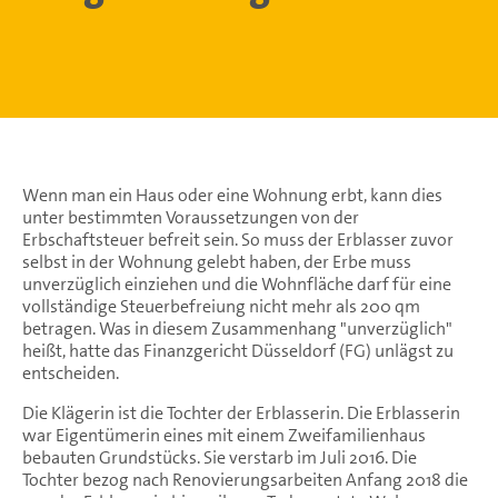
Wenn man ein Haus oder eine Wohnung erbt, kann dies
unter bestimmten Voraussetzungen von der
Erbschaftsteuer befreit sein. So muss der Erblasser zuvor
selbst in der Wohnung gelebt haben, der Erbe muss
unverzüglich einziehen und die Wohnfläche darf für eine
vollständige Steuerbefreiung nicht mehr als 200 qm
betragen. Was in diesem Zusammenhang "unverzüglich"
heißt, hatte das Finanzgericht Düsseldorf (FG) unlägst zu
entscheiden.
Die Klägerin ist die Tochter der Erblasserin. Die Erblasserin
war Eigentümerin eines mit einem Zweifamilienhaus
bebauten Grundstücks. Sie verstarb im Juli 2016. Die
Tochter bezog nach Renovierungsarbeiten Anfang 2018 die