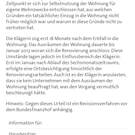
Zeitpunkt er sich zur Selbstnutzung der Wohnung für
eigene Wohnzwecke entschlossen hat, aus welchen
Gründen ein tatsächlicher Einzug in die Wohnung nicht
früher möglich war und warum er diese Gründe nicht zu
vertreten hat.
Die Klägerin zog erst 18 Monate nach dem Erbfall in die
Wohnung. Das Ausräumen der Wohnung dauerte bis
Januar 2017, woran sich die Renovierung anschloss. Diese
Umstände lagen jedoch im Einflussbereich der Klägerin.
Erst im Januar, nach Ablauf des Sechsmonatszeitraums,
erfolgte eine Ortsbesichtigung hinsichtlich der
Renovierungsarbeiten. Auch ist es der Klägerin anzulasten,
dass sie kein Unternehmen mit dem Ausräumen der
Wohnung beauftragt hat, was den Vorgang vermutlich
beschleunigt hätte.
Hinweis: Gegen dieses Urteil ist ein Revisionsverfahren vor
dem Bundesfinanzhof anhängig.
Information für:
Hausbesitzer