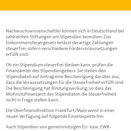
Nachwuchswissenschaftler können sich in Deutschland bei
zahlreichen Stiftungen um Stipendien bemühen. Das
Einkommensteuergesetz belässt derartige Zahlungen
steuerfrei, sofern verschiedene Fördervoraussetzungen
erfüllt sind.
Ob ein Stipendium steuerfrei bleiben kann, prüfen die
Finanzämter des Stipendiengebers. Sie stellen den
Stipendiaten auf Antrag eine Bescheinigung darüber aus,
dass die Voraussetzungen für die Steuerfreiheit erfüllt sind.
Die Bescheinigung hat Bindungswirkung, so dass das
Wohnsitzfinanzamt des Stipendiaten die Steuerfreiheit
nicht in Frage stellen kann.
Die Oberfinanzdirektion Frankfurt/Main weist in einer
neuen Verfügung auf folgende Einzelaspekte hin:
Auch Stipendien von gemeinnützigen EU- bzw. EWR-