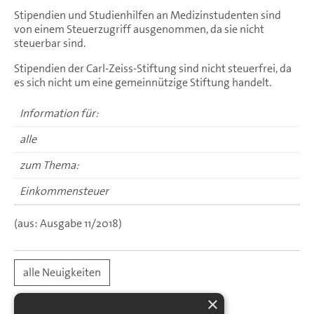
Stipendien und Studienhilfen an Medizinstudenten sind
von einem Steuerzugriff ausgenommen, da sie nicht
steuerbar sind.
Stipendien der Carl-Zeiss-Stiftung sind nicht steuerfrei, da
es sich nicht um eine gemeinnützige Stiftung handelt.
Information für:
alle
zum Thema:
Einkommensteuer
(aus: Ausgabe 11/2018)
alle Neuigkeiten
×