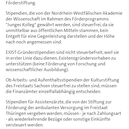
Förderstiftung.
Stipendien, die von der Nordrhein-Westfälischen Akademie
der Wissenschaft im Rahmen des Förderprogramms
"Junges Kolleg" gewährt werden, sind steuerfrei, da sie
unmittelbar aus öffentlichen Mitteln stammen, kein
Entgelt für eine Gegenleistung darstellen und der Höhe
nach noch angemessen sind.
EXIST-Gründerstipendien sind nicht steuerbefreit, weil sie
in erster Linie dazu dienen, Existenzgründervorhaben zu
unterstützen (keine Förderung von Forschung und
wissenschaftlicher Ausbildung).
Ob Arbeits- und Aufenthaltsstipendien der Kulturstiftung
des Freistaats Sachsen steuerfrei zu stellen sind, müssen
die Finanzämter einzelfallabhängig entscheiden.
Stipendien für Assistenzärzte, die von der Stiftung zur
Förderung der ambulanten Versorgung im Freistaat
Thüringen vergeben werden, müssen - je nach Zahlungsart
- als wiederkehrende Bezüge oder sonstige Einkünfte
versteuert werden.