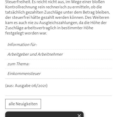
Steuerfreiheit. Es reicht nicht aus, im Wege einer bloßen
Kontrollrechnung rein rechnerisch zu ermitteln, ob die
tatsächlich gezahlten Zuschläge unter dem Betrag bleiben,
der steuerfrei hätte gezahlt werden können. Des Weiteren
kam es auch nie zu Ausgleichszahlungen, da die Höhe der
Zuschläge arbeitsvertraglich in bestimmter Höhe
festgelegt worden war.
Information für:
Arbeitgeber und Arbeitnehmer
zum Thema:
Einkommensteuer
(aus: Ausgabe 06/2021)
alle Neuigkeiten
×