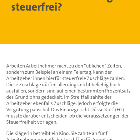
steuerfrei?
Arbeiten Arbeitnehmer nicht zu den "üblichen" Zeiten,
sondern zum Beispiel an einem Feiertag, kann der
Arbeitgeber ihnen hierfür steuerfreie Zuschläge zahlen.
Diese Zuschläge dürfen allerdings nicht beliebig hoch
ausfallen, sondern sind auf einen bestimmten Prozentsatz
des Grundlohns gedeckelt. Im Streitfall zahlte der
Arbeitgeber ebenfalls Zuschläge, jedoch erfolgte die
Vergütung pauschal. Das Finanzgericht Düsseldorf (FG)
musste darüber entscheiden, ob die Voraussetzungen der
Steuerfreiheit vorlagen.
Die Klägerin betreibt ein Kino. Sie zahlte an fünf
Arbeitnehmer monatliche Zuschläge für Sonntags-,