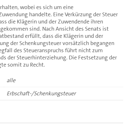
erhalten, wobei es sich um eine
Zuwendung handelte. Eine Verkürzung der Steuer
dass die Klägerin und der Zuwendende ihren
hgekommen sind. Nach Ansicht des Senats ist
tbestand erfüllt, dass die Klägerin und der
ung der Schenkungsteuer vorsätzlich begangen
gfall des Steueranspruchs führt nicht zum
nds der Steuerhinterziehung. Die Festsetzung der
te somit zu Recht.
alle
Erbschaft-/Schenkungsteuer