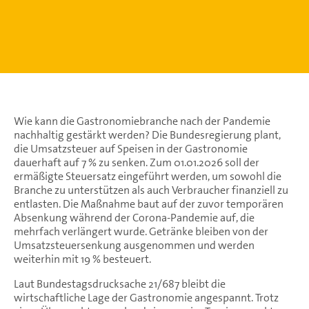
Wie kann die Gastronomiebranche nach der Pandemie
nachhaltig gestärkt werden? Die Bundesregierung plant,
die Umsatzsteuer auf Speisen in der Gastronomie
dauerhaft auf 7 % zu senken. Zum 01.01.2026 soll der
ermäßigte Steuersatz eingeführt werden, um sowohl die
Branche zu unterstützen als auch Verbraucher finanziell zu
entlasten. Die Maßnahme baut auf der zuvor temporären
Absenkung während der Corona-Pandemie auf, die
mehrfach verlängert wurde. Getränke bleiben von der
Umsatzsteuersenkung ausgenommen und werden
weiterhin mit 19 % besteuert.
Laut Bundestagsdrucksache 21/687 bleibt die
wirtschaftliche Lage der Gastronomie angespannt. Trotz