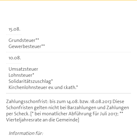
15.08.
Grundsteuer**
Gewerbesteuer**
10.08.
Umsatzsteuer
Lohnsteuer*
Solidaritätszuschlag*
Kirchenlohnsteuer ev. und r.kath.*
Zahlungsschonfrist: bis zum 14.08. bzw. 18.08.2017. Diese
Schonfristen gelten nicht bei Barzahlungen und Zahlungen
per Scheck. [* bei monatlicher Abführung für Juli 2017; **
Vierteljahresrate an die Gemeinde]
Information für: