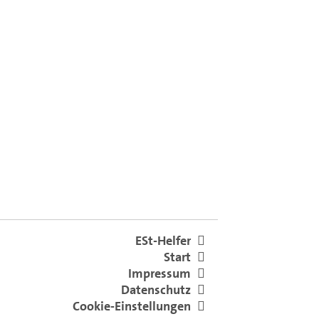
ESt-Helfer
Start
Impressum
Datenschutz
Cookie-Einstellungen