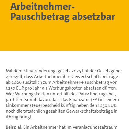
Arbeitnehmer-
Pauschbetrag absetzbar
Mit dem Steueränderungsgesetz 2025 hat der Gesetzgeber
geregelt, dass Arbeitnehmer ihre Gewerkschaftsbeiträge
ab 2026 zusätzlich zum Arbeitnehmer-Pauschbetrag von
1.230 EUR pro Jahr als Werbungskosten absetzen dürfen.
Wer Werbungskosten unterhalb des Pauschbetrags hat,
profitiert somit davon, dass das Finanzamt (FA) in seinem
Einkommensteuerbescheid künftig neben den 1.230 EUR
noch die tatsächlich gezahlten Gewerkschaftsbeiträge in
Abzug bringt.
Beispiel: Ein Arbeitnehmer hat im Veranlagungszeitraum