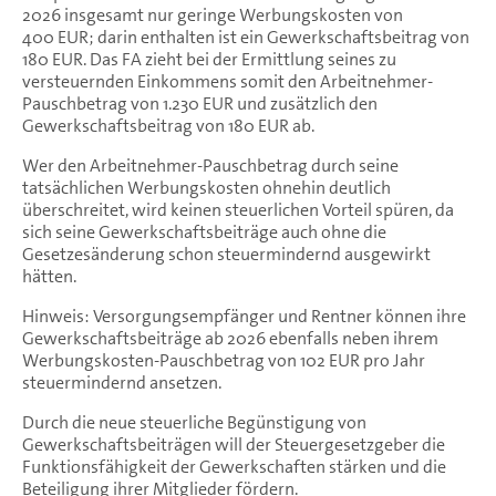
2026 insgesamt nur geringe Werbungskosten von
400 EUR; darin enthalten ist ein Gewerkschaftsbeitrag von
180 EUR. Das FA zieht bei der Ermittlung seines zu
versteuernden Einkommens somit den Arbeitnehmer-
Pauschbetrag von 1.230 EUR und zusätzlich den
Gewerkschaftsbeitrag von 180 EUR ab.
Wer den Arbeitnehmer-Pauschbetrag durch seine
tatsächlichen Werbungskosten ohnehin deutlich
überschreitet, wird keinen steuerlichen Vorteil spüren, da
sich seine Gewerkschaftsbeiträge auch ohne die
Gesetzesänderung schon steuermindernd ausgewirkt
hätten.
Hinweis: Versorgungsempfänger und Rentner können ihre
Gewerkschaftsbeiträge ab 2026 ebenfalls neben ihrem
Werbungskosten-Pauschbetrag von 102 EUR pro Jahr
steuermindernd ansetzen.
Durch die neue steuerliche Begünstigung von
Gewerkschaftsbeiträgen will der Steuergesetzgeber die
Funktionsfähigkeit der Gewerkschaften stärken und die
Beteiligung ihrer Mitglieder fördern.