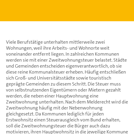
Viele Berufstätige unterhalten mittlerweile zwei
Wohnungen, weil ihre Arbeits- und Wohnorte weit
voneinander entfernt liegen. In zahlreichen Kommunen
werden sie mit einer Zweitwohnungsteuer belastet. Städte
und Gemeinden entscheiden eigenverantwortlich, ob sie
diese reine Kommunalsteuer erheben. Häufig entschließen
sich Groß- und Universitätsstädte sowie touristisch
geprägte Gemeinden zu diesem Schritt. Die Steuer muss
von selbstnutzenden Eigentümern oder Mietern gezahlt
werden, die neben einer Hauptwohnung eine
Zweitwohnung unterhalten. Nach dem Melderecht wird die
Zweitwohnung häufig mit der Nebenwohnung
gleichgesetzt. Da Kommunen lediglich für jeden
Erstwohnsitz einen Steuerausgleich vom Bund erhalten,
soll die Zweitwohnungsteuer die Bürger auch dazu
motivieren, ihren Hauptwohnsitz in die jeweilige Kommune