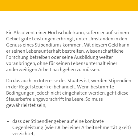
Ein Absolvent einer Hochschule kann, sofern er auf seinem
Gebiet gute Leistungen erbringt, unter Umständen in den
Genuss eines Stipendiums kommen. Mit diesem Geld kann
er seinen Lebensunterhalt bestreiten, wissenschaftliche
Forschung betreiben oder seine Ausbildung weiter
voranbringen, ohne für seinen Lebensunterhalt einer
anderweitigen Arbeit nachgehen zu müssen.
Da das auch im Interesse des Staates ist, werden Stipendien
in der Regel steuerfrei behandelt. Wenn bestimmte
Bedingungen jedoch nicht eingehalten werden, geht diese
Steuerbefreiungsvorschrift ins Leere. So muss
gewährleistet sein,
dass der Stipendiengeber auf eine konkrete
Gegenleistung (wie z.B. bei einer Arbeitnehmertätigkeit)
verzichtet,