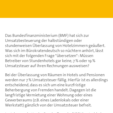
Das Bundesfinanzministerium (BMF) hat sich zur
Umsatzbesteuerung der halbstündigen oder
stundenweisen Überlassung von Hotelzimmern geäußert.
Was sich im Bürokratendeutsch so nüchtern anhört, lässt
sich mit der folgenden Frage "übersetzen": Müssen
Betreiber von Stundenhotels gar keine, 7 % oder 19 %
Umsatzsteuer auf ihren Rechnungen ausweisen?
Bei der Überlassung von Räumen in Hotels und Pensionen
werden nur 7 % Umsatzsteuer fällig. Hierfür ist es allerdings
entscheidend, dass es sich um eine kurzfristige
Beherbergung von Fremden handelt. Dagegen ist die
langfristige Vermietung einer Wohnung oder eines
Gewerberaums (z.B. eines Ladenlokals oder einer
Werkstatt) gänzlich von der Umsatzsteuer befreit.