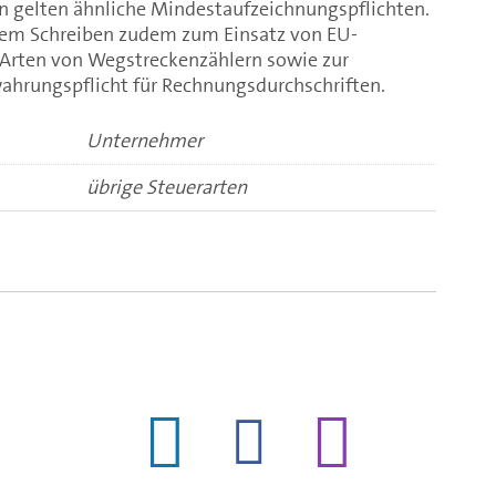
gelten ähnliche Mindestaufzeichnungspflichten.
nem Schreiben zudem zum Einsatz von EU-
Arten von Wegstreckenzählern sowie zur
hrungspflicht für Rechnungsdurchschriften.
Unternehmer
übrige Steuerarten