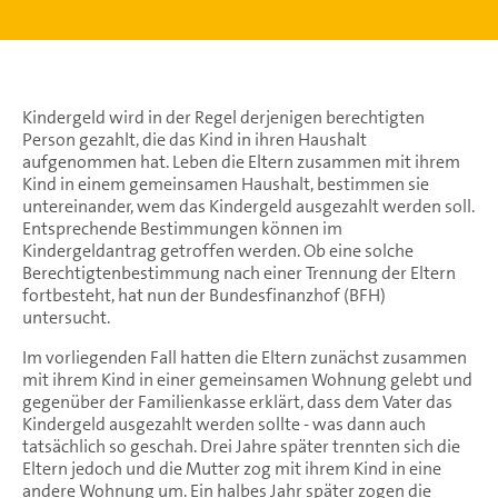
Kindergeld wird in der Regel derjenigen berechtigten
Person gezahlt, die das Kind in ihren Haushalt
aufgenommen hat. Leben die Eltern zusammen mit ihrem
Kind in einem gemeinsamen Haushalt, bestimmen sie
untereinander, wem das Kindergeld ausgezahlt werden soll.
Entsprechende Bestimmungen können im
Kindergeldantrag getroffen werden. Ob eine solche
Berechtigtenbestimmung nach einer Trennung der Eltern
fortbesteht, hat nun der Bundesfinanzhof (BFH)
untersucht.
Im vorliegenden Fall hatten die Eltern zunächst zusammen
mit ihrem Kind in einer gemeinsamen Wohnung gelebt und
gegenüber der Familienkasse erklärt, dass dem Vater das
Kindergeld ausgezahlt werden sollte - was dann auch
tatsächlich so geschah. Drei Jahre später trennten sich die
Eltern jedoch und die Mutter zog mit ihrem Kind in eine
andere Wohnung um. Ein halbes Jahr später zogen die