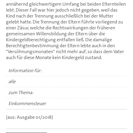
annähernd gleichwertigem Umfang bei beiden Elternteilen
lebt. Dieser Fall war hier jedoch nicht gegeben, weil das
Kind nach der Trennung ausschließlich bei der Mutter
gelebt hatte. Die Trennung der Eltern führte vorliegend zu
einer Zäsur, welche die Rechtswirkungen der früheren
gemeinsamen Willensbildung der Eltern über die
Kindergeldberechtigung entfallen ließ. Die damalige
Berechtigtenbestimmung der Eltern lebte auch in den
"Versöhnungsmonaten" nicht mehr auf, so dass dem Vater
auch für diese Monate kein Kindergeld zustand.
Information für:
alle
zum Thema:
Einkommensteuer
(aus: Ausgabe 01/2018)