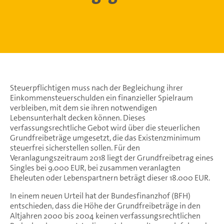
Steuerpflichtigen muss nach der Begleichung ihrer
Einkommensteuerschulden ein finanzieller Spielraum
verbleiben, mit dem sie ihren notwendigen
Lebensunterhalt decken können. Dieses
verfassungsrechtliche Gebot wird über die steuerlichen
Grundfreibeträge umgesetzt, die das Existenzminimum
steuerfrei sicherstellen sollen. Für den
Veranlagungszeitraum 2018 liegt der Grundfreibetrag eines
Singles bei 9.000 EUR, bei zusammen veranlagten
Eheleuten oder Lebenspartnern beträgt dieser 18.000 EUR.
In einem neuen Urteil hat der Bundesfinanzhof (BFH)
entschieden, dass die Höhe der Grundfreibeträge in den
Altjahren 2000 bis 2004 keinen verfassungsrechtlichen