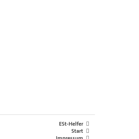
ESt-Helfer
Start
Impressum