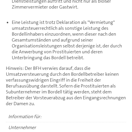
Dienstleistungen auftritt und nicht nur als bloßer
Zimmervermieter oder Gastwirt.
Eine Leistung ist trotz Deklaration als "Vermietung"
umsatzsteuerrechtlich als sonstige Leistung des
Bordellinhabers einzuordnen, wenn dieser nach den
Gesamtumständen und aufgrund seiner
Organisationsleistungen selbst derjenige ist, der durch
die Anwerbung von Prostituierten und deren
Unterbringung das Bordell betreibt.
Hinweis: Der BFH verwies darauf, dass die
Umsatzversteuerung durch den Bordellbetreiber keinen
verfassungswidrigen Eingriff in die Freiheit der
Berufsausübung darstellt. Sofern die Prostituierten als
Subunternehmer im Bordell tätig werden, steht dem
Betreiber der Vorsteuerabzug aus den Eingangsrechnungen
der Damen zu.
Information für:
Unternehmer