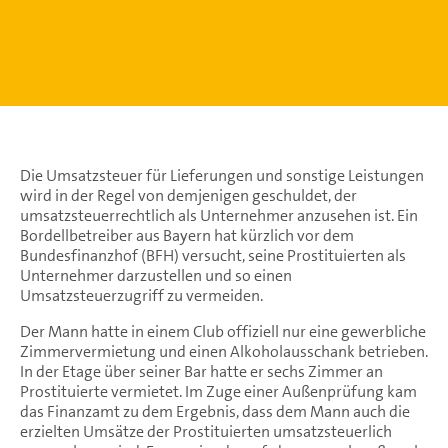
Die Umsatzsteuer für Lieferungen und sonstige Leistungen
wird in der Regel von demjenigen geschuldet, der
umsatzsteuerrechtlich als Unternehmer anzusehen ist. Ein
Bordellbetreiber aus Bayern hat kürzlich vor dem
Bundesfinanzhof (BFH) versucht, seine Prostituierten als
Unternehmer darzustellen und so einen
Umsatzsteuerzugriff zu vermeiden.
Der Mann hatte in einem Club offiziell nur eine gewerbliche
Zimmervermietung und einen Alkoholausschank betrieben.
In der Etage über seiner Bar hatte er sechs Zimmer an
Prostituierte vermietet. Im Zuge einer Außenprüfung kam
das Finanzamt zu dem Ergebnis, dass dem Mann auch die
erzielten Umsätze der Prostituierten umsatzsteuerlich