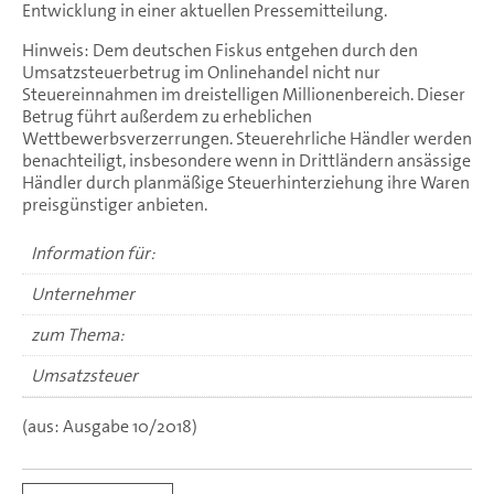
Entwicklung in einer aktuellen Pressemitteilung.
Hinweis: Dem deutschen Fiskus entgehen durch den
Umsatzsteuerbetrug im Onlinehandel nicht nur
Steuereinnahmen im dreistelligen Millionenbereich. Dieser
Betrug führt außerdem zu erheblichen
Wettbewerbsverzerrungen. Steuerehrliche Händler werden
benachteiligt, insbesondere wenn in Drittländern ansässige
Händler durch planmäßige Steuerhinterziehung ihre Waren
preisgünstiger anbieten.
Information für:
Unternehmer
zum Thema:
Umsatzsteuer
(aus: Ausgabe 10/2018)