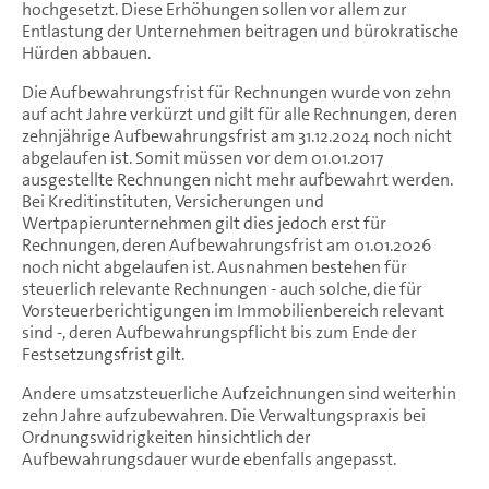
hochgesetzt. Diese Erhöhungen sollen vor allem zur
Entlastung der Unternehmen beitragen und bürokratische
Hürden abbauen.
Die Aufbewahrungsfrist für Rechnungen wurde von zehn
auf acht Jahre verkürzt und gilt für alle Rechnungen, deren
zehnjährige Aufbewahrungsfrist am 31.12.2024 noch nicht
abgelaufen ist. Somit müssen vor dem 01.01.2017
ausgestellte Rechnungen nicht mehr aufbewahrt werden.
Bei Kreditinstituten, Versicherungen und
Wertpapierunternehmen gilt dies jedoch erst für
Rechnungen, deren Aufbewahrungsfrist am 01.01.2026
noch nicht abgelaufen ist. Ausnahmen bestehen für
steuerlich relevante Rechnungen - auch solche, die für
Vorsteuerberichtigungen im Immobilienbereich relevant
sind -, deren Aufbewahrungspflicht bis zum Ende der
Festsetzungsfrist gilt.
Andere umsatzsteuerliche Aufzeichnungen sind weiterhin
zehn Jahre aufzubewahren. Die Verwaltungspraxis bei
Ordnungswidrigkeiten hinsichtlich der
Aufbewahrungsdauer wurde ebenfalls angepasst.