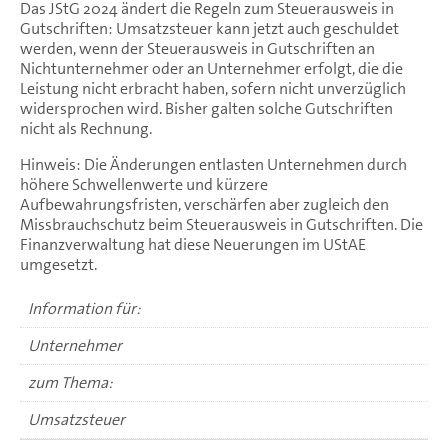
Das JStG 2024 ändert die Regeln zum Steuerausweis in
Gutschriften: Umsatzsteuer kann jetzt auch geschuldet
werden, wenn der Steuerausweis in Gutschriften an
Nichtunternehmer oder an Unternehmer erfolgt, die die
Leistung nicht erbracht haben, sofern nicht unverzüglich
widersprochen wird. Bisher galten solche Gutschriften
nicht als Rechnung.
Hinweis: Die Änderungen entlasten Unternehmen durch
höhere Schwellenwerte und kürzere
Aufbewahrungsfristen, verschärfen aber zugleich den
Missbrauchschutz beim Steuerausweis in Gutschriften. Die
Finanzverwaltung hat diese Neuerungen im UStAE
umgesetzt.
Information für:
Unternehmer
zum Thema:
Umsatzsteuer