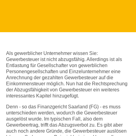
Als gewerblicher Unternehmer wissen Sie:
Gewerbesteuer ist nicht abzugsfähig. Allerdings ist als
Entlastung für Gesellschafter von gewerblichen
Personengesellschaften und Einzelunternehmer eine
Anrechnung der gezahlten Gewerbesteuer auf die
Einkommensteuer möglich. Nun hat die Rechtsprechung
der Abzugsfähigkeit von Gewerbesteuer ein weiteres
interessantes Kapitel hinzugefügt.
Denn - so das Finanzgericht Saarland (FG) - es muss
unterschieden werden, wodurch die Gewerbesteuer
ausgelöst wurde. Im typischen Fall, also dem
Gewerbeertrag, trifft das Abzugsverbot zu. Es gibt aber
auch noch andere Gründe, die Gewerbesteuer auslösen