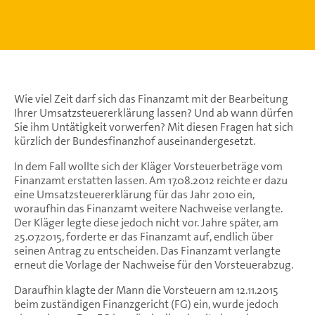
Wie viel Zeit darf sich das Finanzamt mit der Bearbeitung
Ihrer Umsatzsteuererklärung lassen? Und ab wann dürfen
Sie ihm Untätigkeit vorwerfen? Mit diesen Fragen hat sich
kürzlich der Bundesfinanzhof auseinandergesetzt.
In dem Fall wollte sich der Kläger Vorsteuerbeträge vom
Finanzamt erstatten lassen. Am 17.08.2012 reichte er dazu
eine Umsatzsteuererklärung für das Jahr 2010 ein,
woraufhin das Finanzamt weitere Nachweise verlangte.
Der Kläger legte diese jedoch nicht vor. Jahre später, am
25.07.2015, forderte er das Finanzamt auf, endlich über
seinen Antrag zu entscheiden. Das Finanzamt verlangte
erneut die Vorlage der Nachweise für den Vorsteuerabzug.
Daraufhin klagte der Mann die Vorsteuern am 12.11.2015
beim zuständigen Finanzgericht (FG) ein, wurde jedoch