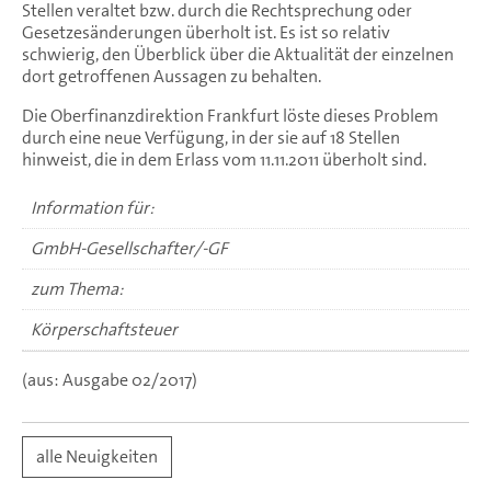
Stellen veraltet bzw. durch die Rechtsprechung oder
Gesetzesänderungen überholt ist. Es ist so relativ
schwierig, den Überblick über die Aktualität der einzelnen
dort getroffenen Aussagen zu behalten.
Die Oberfinanzdirektion Frankfurt löste dieses Problem
durch eine neue Verfügung, in der sie auf 18 Stellen
hinweist, die in dem Erlass vom 11.11.2011 überholt sind.
Information für:
GmbH-Gesellschafter/-GF
zum Thema:
Körperschaftsteuer
(aus: Ausgabe 02/2017)
alle Neuigkeiten