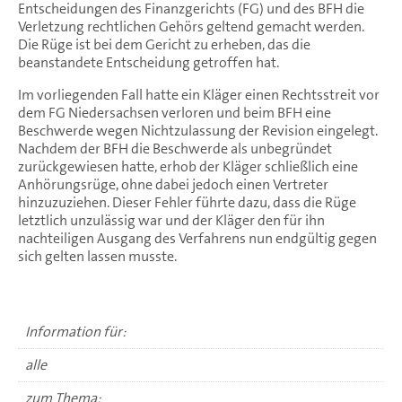
Entscheidungen des Finanzgerichts (FG) und des BFH die
Verletzung rechtlichen Gehörs geltend gemacht werden.
Die Rüge ist bei dem Gericht zu erheben, das die
beanstandete Entscheidung getroffen hat.
Im vorliegenden Fall hatte ein Kläger einen Rechtsstreit vor
dem FG Niedersachsen verloren und beim BFH eine
Beschwerde wegen Nichtzulassung der Revision eingelegt.
Nachdem der BFH die Beschwerde als unbegründet
zurückgewiesen hatte, erhob der Kläger schließlich eine
Anhörungsrüge, ohne dabei jedoch einen Vertreter
hinzuzuziehen. Dieser Fehler führte dazu, dass die Rüge
letztlich unzulässig war und der Kläger den für ihn
nachteiligen Ausgang des Verfahrens nun endgültig gegen
sich gelten lassen musste.
Information für:
alle
zum Thema: