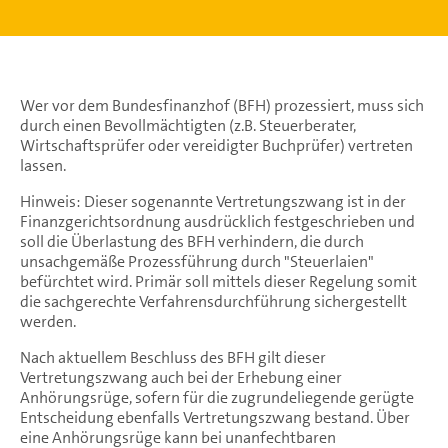
Wer vor dem Bundesfinanzhof (BFH) prozessiert, muss sich
durch einen Bevollmächtigten (z.B. Steuerberater,
Wirtschaftsprüfer oder vereidigter Buchprüfer) vertreten
lassen.
Hinweis: Dieser sogenannte Vertretungszwang ist in der
Finanzgerichtsordnung ausdrücklich festgeschrieben und
soll die Überlastung des BFH verhindern, die durch
unsachgemäße Prozessführung durch "Steuerlaien"
befürchtet wird. Primär soll mittels dieser Regelung somit
die sachgerechte Verfahrensdurchführung sichergestellt
werden.
Nach aktuellem Beschluss des BFH gilt dieser
Vertretungszwang auch bei der Erhebung einer
Anhörungsrüge, sofern für die zugrundeliegende gerügte
Entscheidung ebenfalls Vertretungszwang bestand. Über
eine Anhörungsrüge kann bei unanfechtbaren