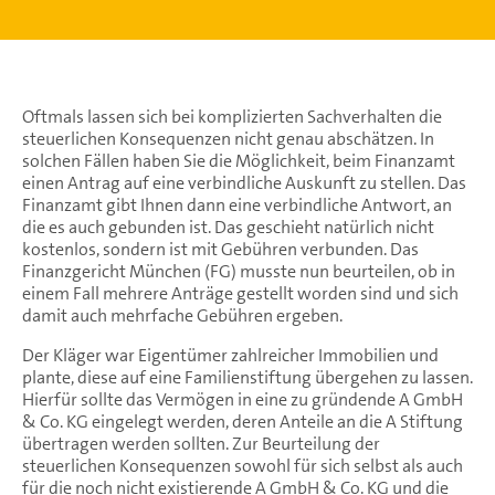
Oftmals lassen sich bei komplizierten Sachverhalten die
steuerlichen Konsequenzen nicht genau abschätzen. In
solchen Fällen haben Sie die Möglichkeit, beim Finanzamt
einen Antrag auf eine verbindliche Auskunft zu stellen. Das
Finanzamt gibt Ihnen dann eine verbindliche Antwort, an
die es auch gebunden ist. Das geschieht natürlich nicht
kostenlos, sondern ist mit Gebühren verbunden. Das
Finanzgericht München (FG) musste nun beurteilen, ob in
einem Fall mehrere Anträge gestellt worden sind und sich
damit auch mehrfache Gebühren ergeben.
Der Kläger war Eigentümer zahlreicher Immobilien und
plante, diese auf eine Familienstiftung übergehen zu lassen.
Hierfür sollte das Vermögen in eine zu gründende A GmbH
& Co. KG eingelegt werden, deren Anteile an die A Stiftung
übertragen werden sollten. Zur Beurteilung der
steuerlichen Konsequenzen sowohl für sich selbst als auch
für die noch nicht existierende A GmbH & Co. KG und die