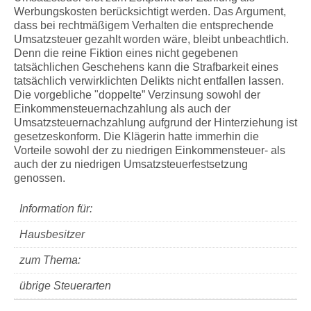
Werbungskosten berücksichtigt werden. Das Argument,
dass bei rechtmäßigem Verhalten die entsprechende
Umsatzsteuer gezahlt worden wäre, bleibt unbeachtlich.
Denn die reine Fiktion eines nicht gegebenen
tatsächlichen Geschehens kann die Strafbarkeit eines
tatsächlich verwirklichten Delikts nicht entfallen lassen.
Die vorgebliche "doppelte” Verzinsung sowohl der
Einkommensteuernachzahlung als auch der
Umsatzsteuernachzahlung aufgrund der Hinterziehung ist
gesetzeskonform. Die Klägerin hatte immerhin die
Vorteile sowohl der zu niedrigen Einkommensteuer- als
auch der zu niedrigen Umsatzsteuerfestsetzung
genossen.
Information für:
Hausbesitzer
zum Thema:
übrige Steuerarten