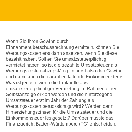
Wenn Sie Ihren Gewinn durch
Einnahmenüberschussrechnung ermitteln, können Sie
Werbungskosten erst dann ansetzen, wenn Sie diese
bezahlt haben. Sollten Sie umsatzsteuerpflichtig
vermietet haben, so ist die gezahlte Umsatzsteuer als
Werbungskosten abzugsfähig, mindert also den Gewinn
und damit auch die darauf entfallende Einkommensteuer.
Was ist jedoch, wenn die Einkünfte aus
umsatzsteuerpflichtiger Vermietung im Rahmen einer
Selbstanzeige erklärt werden und die hinterzogene
Umsatzsteuer erst im Jahr der Zahlung als
Werbungskosten berücksichtigt wird? Werden dann
Hinterziehungszinsen für die Umsatzsteuer und die
Einkommensteuer festgesetzt? Darüber musste das
Finanzgericht Baden-Württemberg (FG) entscheiden.