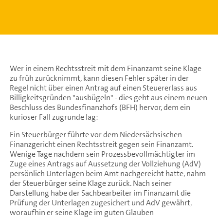
Wer in einem Rechtsstreit mit dem Finanzamt seine Klage
zu früh zurücknimmt, kann diesen Fehler später in der
Regel nicht über einen Antrag auf einen Steuererlass aus
Billigkeitsgründen "ausbügeln" - dies geht aus einem neuen
Beschluss des Bundesfinanzhofs (BFH) hervor, dem ein
kurioser Fall zugrunde lag:
Ein Steuerbürger führte vor dem Niedersächsischen
Finanzgericht einen Rechtsstreit gegen sein Finanzamt.
Wenige Tage nachdem sein Prozessbevollmächtigter im
Zuge eines Antrags auf Aussetzung der Vollziehung (AdV)
persönlich Unterlagen beim Amt nachgereicht hatte, nahm
der Steuerbürger seine Klage zurück. Nach seiner
Darstellung habe der Sachbearbeiter im Finanzamt die
Prüfung der Unterlagen zugesichert und AdV gewährt,
woraufhin er seine Klage im guten Glauben