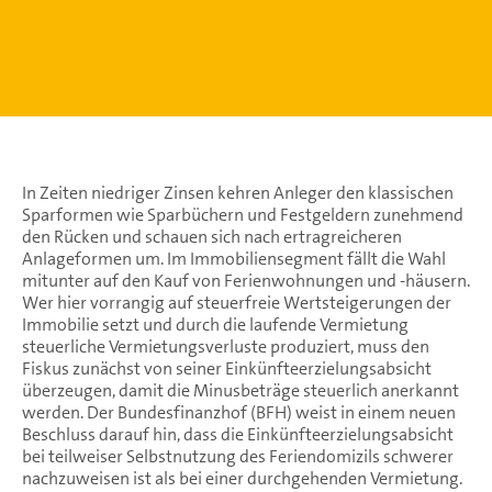
In Zeiten niedriger Zinsen kehren Anleger den klassischen
Sparformen wie Sparbüchern und Festgeldern zunehmend
den Rücken und schauen sich nach ertragreicheren
Anlageformen um. Im Immobiliensegment fällt die Wahl
mitunter auf den Kauf von Ferienwohnungen und -häusern.
Wer hier vorrangig auf steuerfreie Wertsteigerungen der
Immobilie setzt und durch die laufende Vermietung
steuerliche Vermietungsverluste produziert, muss den
Fiskus zunächst von seiner Einkünfteerzielungsabsicht
überzeugen, damit die Minusbeträge steuerlich anerkannt
werden. Der Bundesfinanzhof (BFH) weist in einem neuen
Beschluss darauf hin, dass die Einkünfteerzielungsabsicht
bei teilweiser Selbstnutzung des Feriendomizils schwerer
nachzuweisen ist als bei einer durchgehenden Vermietung.