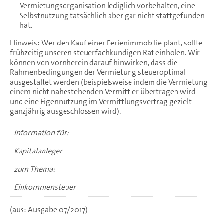
Vermietungsorganisation lediglich vorbehalten, eine
Selbstnutzung tatsächlich aber gar nicht stattgefunden
hat.
Hinweis: Wer den Kauf einer Ferienimmobilie plant, sollte
frühzeitig unseren steuerfachkundigen Rat einholen. Wir
können von vornherein darauf hinwirken, dass die
Rahmenbedingungen der Vermietung steueroptimal
ausgestaltet werden (beispielsweise indem die Vermietung
einem nicht nahestehenden Vermittler übertragen wird
und eine Eigennutzung im Vermittlungsvertrag gezielt
ganzjährig ausgeschlossen wird).
Information für:
Kapitalanleger
zum Thema:
Einkommensteuer
(aus: Ausgabe 07/2017)