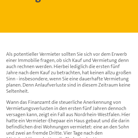
Als potentieller Vermieter sollten Sie sich vor dem Erwerb
einer Immobilie fragen, ob sich Kauf und Vermietung denn
auch rechnen werden. Hierbei lediglich die ersten fünf
Jahre nach dem Kauf zu betrachten, hat keinen allzu großen
Sinn - insbesondere, wenn Sie eine dauerhafte Vermietung
planen. Denn Anlaufverluste sind in diesem Zeitraum keine
Seltenheit.
Wann das Finanzamt die steuerliche Anerkennung von
Vermietungsverlusten in den ersten fünf Jahren dennoch
versagen kann, zeigt ein Fall aus Nordrhein-Westfalen. Hier
hatte ein Vermieter-Ehepaar ein Haus gebaut und die darin
befindlichen drei Wohnungen vermietet: eine an den Sohn
und zwei an fremde Dritte. Vier Tage nach den