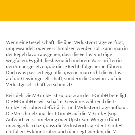
Wenn eine Gesellschaft, die über Verlustvorträge verfügt,
umgewandelt oder verschmolzen werden soll, kann man in
der Regel davon ausgehen, dass die Verlustvorträge
wegfallen. Es gibt diesbezüglich mehrere Vorschriften in
den Steuergesetzen, die diese Rechtsfolge herbeiführen.
Doch was passiert eigentlich, wenn man nicht die Verlust-
auf die Gewinngesellschaft, sondern die Gewinn- auf die
Verlustgesellschaft verschmilzt?
Beispiel: Die M-GmbH ist zu 100 % an der T-GmbH beteiligt.
Die M-GmbH erwirtschaftet Gewinne, während die T-
GmbH seit Jahren defizitär ist und Verlustvorträge aufbaut.
Die Verschmelzung der T-GmbH auf die M-GmbH (sog.
Aufwärtsverschmelzung oder Upstream-Merger) führt
unweigerlich dazu, dass die Verlustvorträge der T-GmbH
entfallen. Es könnte aber auch überlegt werden, die M-